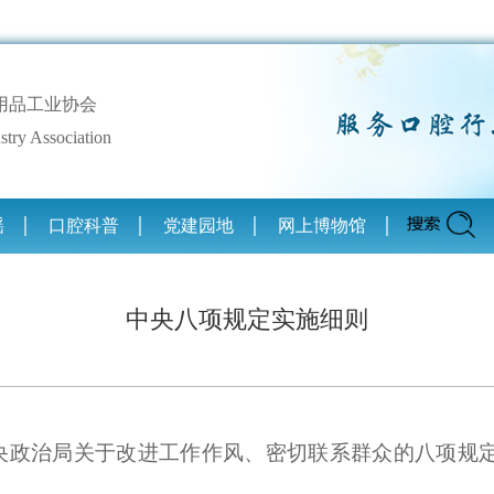
用品工业协会
stry Association
谣
口腔科普
党建园地
网上博物馆
中央八项规定实施细则
央政治局关于改进工作作风、密切联系群众的八项规