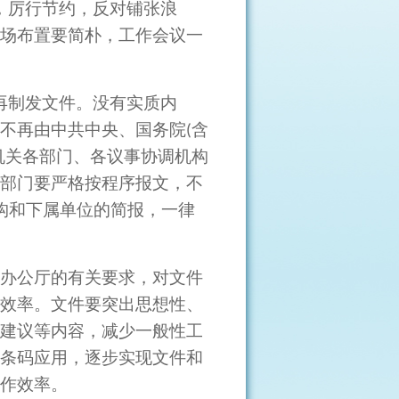
，厉行节约，反对铺张浪
场布置要简朴，工作会议一
再制发文件。没有实质内
不再由中共中央、国务院
含
(
机关各部门、各议事协调机构
部门要严格按程序报文，不
构和下属单位的简报，一律
办公厅的有关要求，对文件
效率。文件要突出思想性、
建议等内容，减少一般性工
条码应用，逐步实现文件和
作效率。