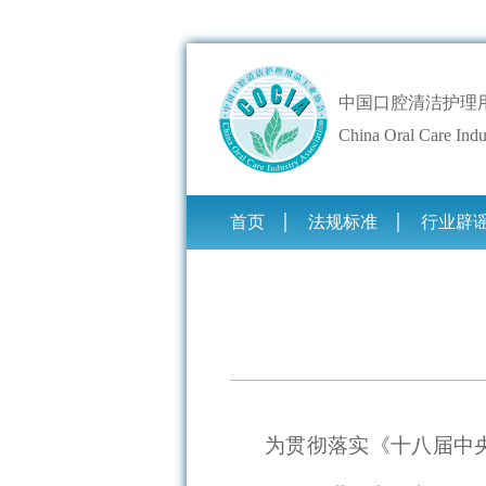
中国口腔清洁护理
China Oral Care Indu
首页
法规标准
行业辟
为贯彻落实《十八届中