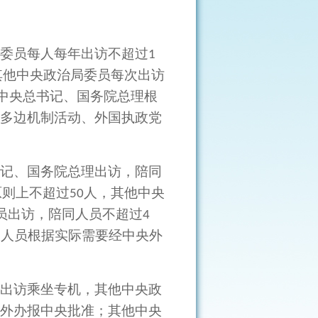
委员每人每年出访不超过
1
其他中央政治局委员每次出访
中央总书记、国务院总理根
多边机制活动、外国执政党
记、国务院总理出访，陪同
原则上不超过
人，其他中央
50
员出访，陪同人员不超过
4
同人员根据实际需要经中央外
出访乘坐专机，其他中央政
外办报中央批准；其他中央