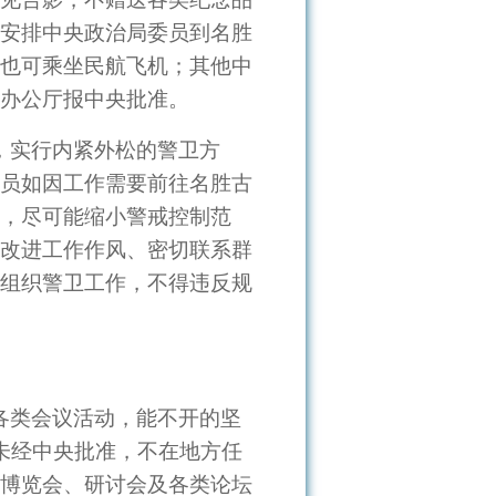
安排中央政治局委员到名胜
也可乘坐民航飞机；其他中
办公厅报中央批准。
，实行内紧外松的警卫方
员如因工作需要前往名胜古
，尽可能缩小警戒控制范
改进工作作风、密切联系群
组织警卫工作，不得违反规
各类会议活动，能不开的坚
未经中央批准，不在地方任
博览会、研讨会及各类论坛