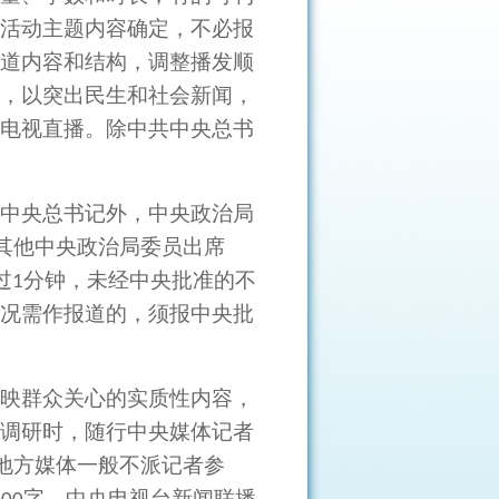
活动主题内容确定，不必报
道内容和结构，调整播发顺
，以突出民生和社会新闻，
电视直播。除中共中央总书
中央总书记外，中央政治局
其他中央政治局委员出席
过
分钟，未经中央批准的不
1
况需作报道的，须报中央批
映群众关心的实质性内容，
调研时，随行中央媒体记者
地方媒体一般不派记者参
字，中央电视台新闻联播