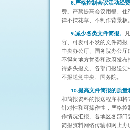
严格控制会议活动经
8.
费。严禁提高会议用餐、住
律不摆花草、不制作背景板
减少各类文件简报。
9.
容、可发可不发的文件简报
中央办公厅、国务院办公厅
)
不得向地方党委和政府发布
得多头报文。各部门报送党
不报送党中央、国务院。
提高文件简报的质量
10.
和简报资料的报送程序和格
针对性和可操作性，严格控
作情况汇报。各地区各部门
简报资料网络传输和网上办