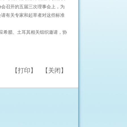
协会召开的五届三次理事会上，为
会请有关专家和起草者对这些标准
应希腊、土耳其相关组织邀请，协
【打印】
【关闭】