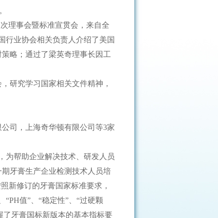
。
届三次理事会暨标准宣贯会，来自全
美国行业协会相关负责人介绍了美国
对策略；通过了梁英奇理事长因工
公会，研究学习国家相关文件精神，
公司，上海奇华顿有限公司等3家
，为帮助企业解决技术、研发人员
一期牙膏生产企业检测技术人员培
按照新修订的牙膏国家标准要求，
“PH值”、“稳定性”、“过硬颗
掌握了牙膏国标新版本的基本指标要