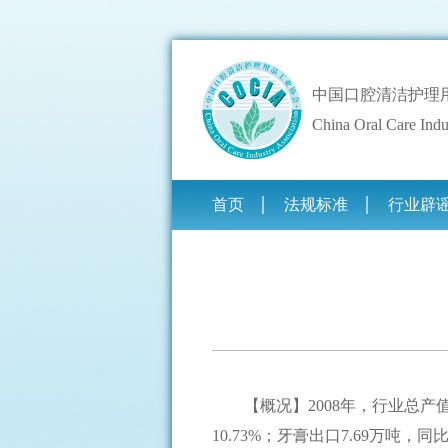
中国口腔清洁护理
China Oral Care Indu
首页
法规标准
行业辟
【概况】2008年，行业总产值
10.73%；牙膏出口7.69万吨，同