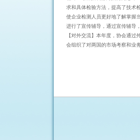
求和具体检验方法，提高了技术
使企业检测人员更好地了解掌握
进行了宣传辅导，通过宣传辅导
【对外交流】本年度，协会通过
会组织了对两国的市场考察和业