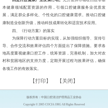
本健康领域配置资源的作用，引领口腔健康服务业优质发
展，满足群众多样化、个性化的口腔健康需求。推动口腔健
康制造业创新升级，推动科技成果转化和适宜技术应用。
四、
《行动方案》的落实
为保障行动方案目标的实现，从加强组织领导、宣传引
导、合作交流和效果评估四个方面提出了保障措施。要求各
地高度重视健康口腔工作，统筹资源，完善机制，加大对农
村和贫困地区的支持力度，定期开展过程与效果评估，确保
各项工作的有效落实。
【打印】
【关闭】
版权所有：中国口腔清洁护理用品工业协会
Copyright © 2005 COCIA.ORG All Rights Reserved