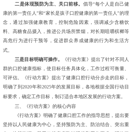
二是体现预防为主、关口前移。
倡导
“每个人是自己健
康的第一责任人”和“家长是孩子口腔健康的第一责任人”的理
念，通过加强健康教育，控制危险因素，强调减少含糖饮
料、高糖食品摄入，推进公共场所禁烟，对长期咀嚼槟榔等
高危行为进行干预等，促进群众养成健康的行为和生活方
式。
三是目标明确可操作。
《行动方案》提出了针对不同人
群的口腔健康指标，使目标任务具体化，工作过程可衡量、
可评估。《行动方案》提出了健康口腔行动分步走的目标，
明确了到
2020年和2025年的发展目标，各地根据全国行动目
标要求，确定工作目标，制订适合本地区发展的行动方案。
三、
《行动方案》的核心内容
《行动方案》明确了健康口腔工作的指导思想，提出要
坚持以人民健康为中心，坚持预防为主、防治结合、突出重