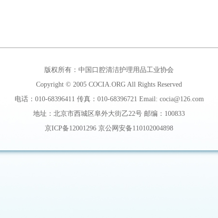
版权所有：中国口腔清洁护理用品工业协会
Copyright © 2005 COCIA.ORG All Rights Reserved
电话：010-68396411 传真：010-68396721 Email: cocia@126.com
地址：北京市西城区阜外大街乙22号 邮编：100833
京ICP备12001296 京公网安备110102004898