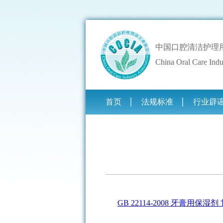
中国口腔清洁护理
China Oral Care Indu
首页
法规标准
行业辟
GB 22114-2008 牙膏用保