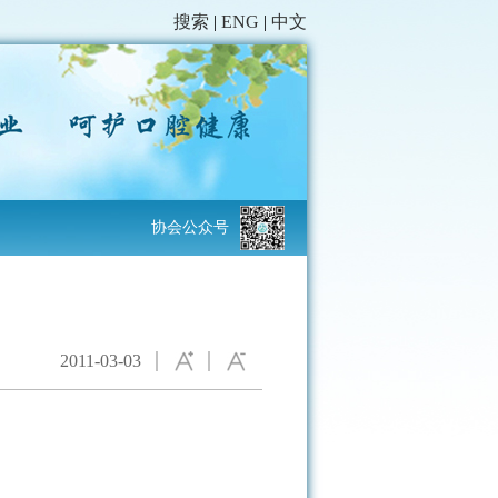
搜索
|
ENG
|
中文
协会公众号
2011-03-03