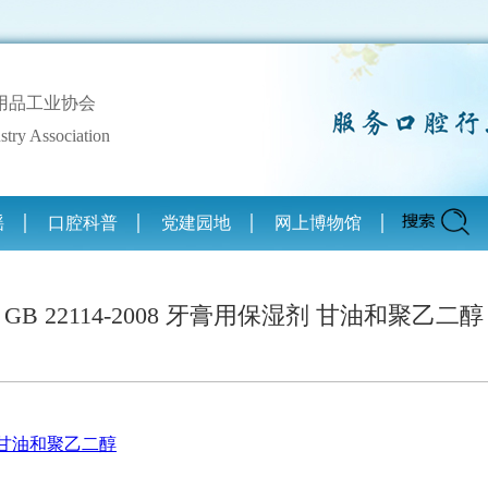
用品工业协会
stry Association
谣
口腔科普
党建园地
网上博物馆
GB 22114-2008 牙膏用保湿剂 甘油和聚乙二醇
湿剂 甘油和聚乙二醇