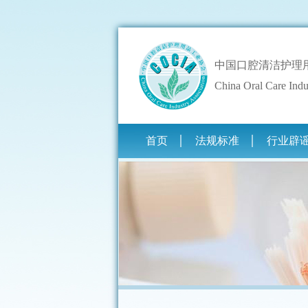
中国口腔清洁护理
China Oral Care Indu
首页
法规标准
行业辟