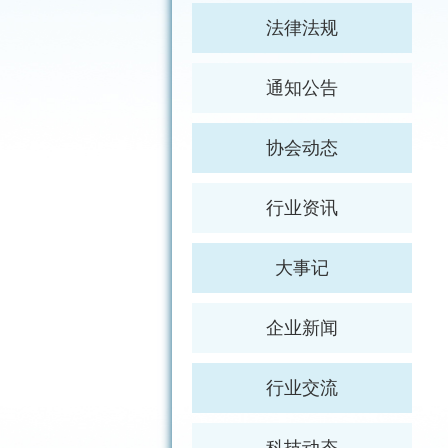
法律法规
通知公告
协会动态
行业资讯
大事记
企业新闻
行业交流