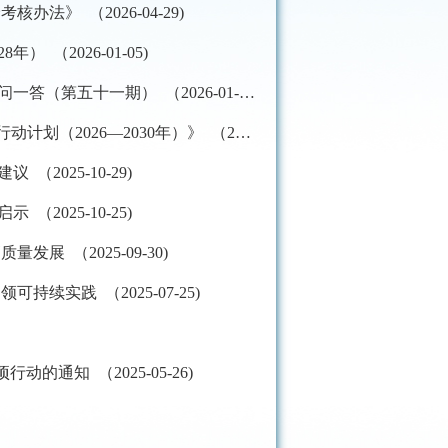
》 （2026-04-29)
 （2026-01-05)
北京市化妆品审评检查中心关于普通化妆品备案常见问题一问一答（第五十一期） （2026-01-05)
国家卫生健康委等13部门联合印发《儿童青少年“五健”促进行动计划（2026—2030年）》 （2025-12-31)
025-10-29)
025-10-25)
 （2025-09-30)
实践 （2025-07-25)
的通知 （2025-05-26)